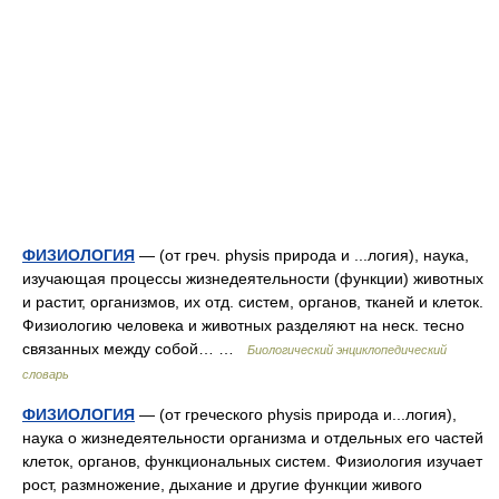
ФИЗИОЛОГИЯ
— (от греч. physis природа и ...логия), наука,
изучающая процессы жизнедеятельности (функции) животных
и растит, организмов, их отд. систем, органов, тканей и клеток.
Физиологию человека и животных разделяют на неск. тесно
связанных между собой… …
Биологический энциклопедический
словарь
ФИЗИОЛОГИЯ
— (от греческого physis природа и...логия),
наука о жизнедеятельности организма и отдельных его частей
клеток, органов, функциональных систем. Физиология изучает
рост, размножение, дыхание и другие функции живого