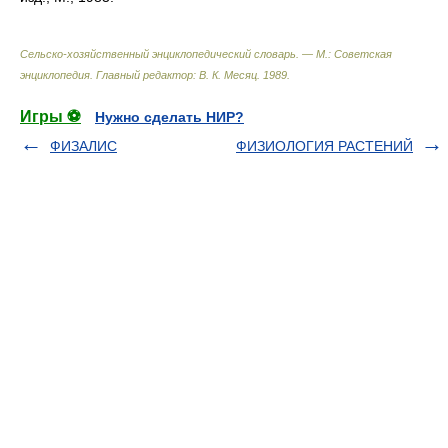
Сельско-хозяйственный энциклопедический словарь. — М.: Советская
энциклопедия
.
Главный редактор: В. К. Месяц
.
1989
.
Игры ⚽
Нужно сделать НИР?
ФИЗАЛИС
ФИЗИОЛОГИЯ РАСТЕНИЙ